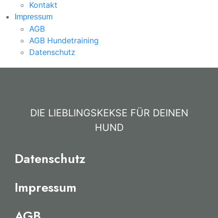
Kontakt
Impressum
AGB
AGB Hundetraining
Datenschutz
DIE LIEBLINGSKEKSE FÜR DEINEN
HUND
Datenschutz
Impressum
AGB