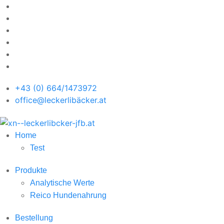
+43 (0) 664/1473972
office@leckerlibäcker.at
Home
Test
Produkte
Analytische Werte
Reico Hundenahrung
Bestellung