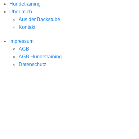
Hundetraining
Über mich
Aus der Backstube
Kontakt
Impressum
AGB
AGB Hundetraining
Datenschutz
Bedürfniso