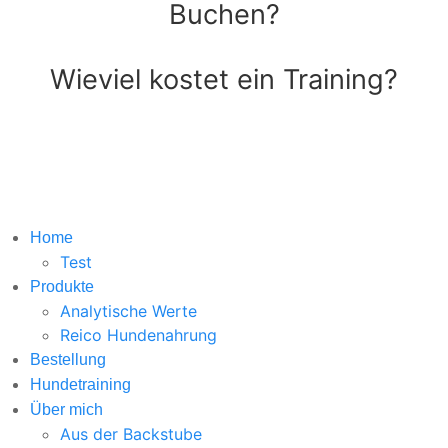
Buchen?
Wieviel kostet ein Training?
Home
Test
Produkte
Analytische Werte
Reico Hundenahrung
Bestellung
Hundetraining
Über mich
Aus der Backstube