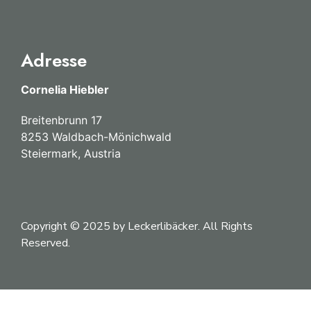
Adresse
Cornelia Hiebler
Breitenbrunn 17
8253 Waldbach-Mönichwald
Steiermark, Austria
Copyright © 2025 by Leckerlibäcker. All Rights
Reserved.