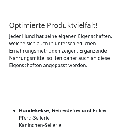
Optimierte Produktvielfalt!
Jeder Hund hat seine eigenen Eigenschaften,
welche sich auch in unterschiedlichen
Ernährungsmethoden zeigen. Ergänzende
Nahrungsmittel sollten daher auch an diese
Eigenschaften angepasst werden.
Hundekekse, Getreidefrei und Ei-frei
Pferd-Sellerie
Kaninchen-Sellerie