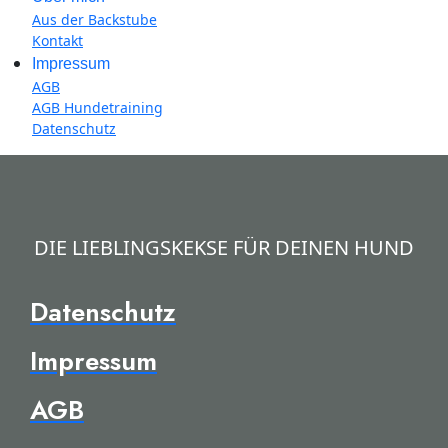
Aus der Backstube
Kontakt
Impressum
AGB
AGB Hundetraining
Datenschutz
DIE LIEBLINGSKEKSE FÜR DEINEN HUND
Datenschutz
Impressum
AGB