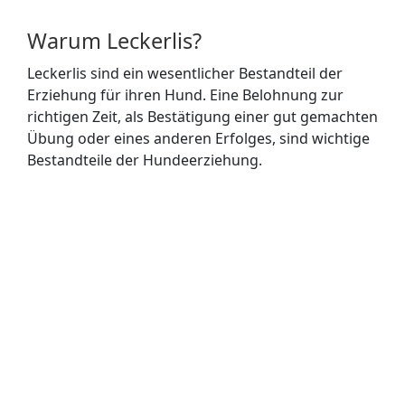
Warum Leckerlis?
Leckerlis sind ein wesentlicher Bestandteil der
Erziehung für ihren Hund. Eine Belohnung zur
richtigen Zeit, als Bestätigung einer gut gemachten
Übung oder eines anderen Erfolges, sind wichtige
Bestandteile der Hundeerziehung.