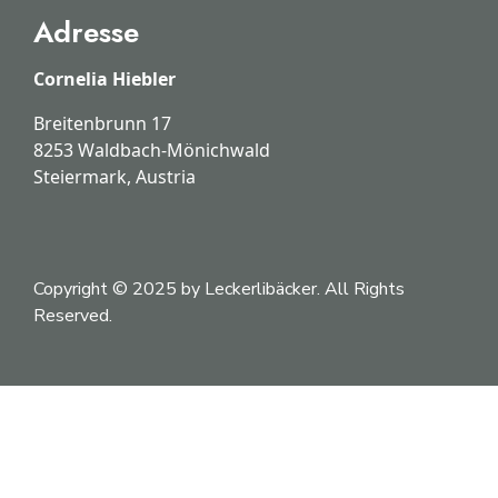
Adresse
Cornelia Hiebler
Breitenbrunn 17
8253 Waldbach-Mönichwald
Steiermark, Austria
Copyright © 2025 by Leckerlibäcker. All Rights
Reserved.