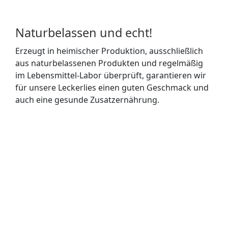
Naturbelassen und echt!
Erzeugt in heimischer Produktion, ausschließlich
aus naturbelassenen Produkten und regelmäßig
im Lebensmittel-Labor überprüft, garantieren wir
für unsere Leckerlies einen guten Geschmack und
auch eine gesunde Zusatzernährung.