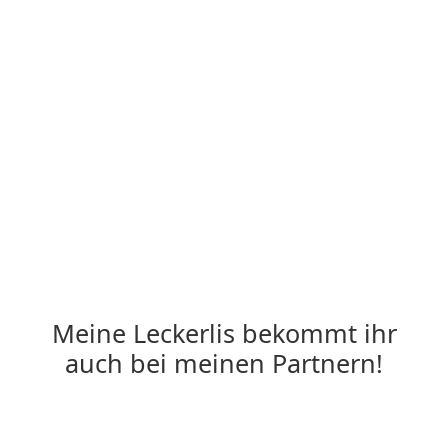
Meine Leckerlis bekommt ihr
auch bei meinen Partnern!