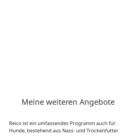
Meine weiteren Angebote
Reico ist ein umfassendes Programm auch für
Hunde, bestehend aus Nass- und Trockenfutter