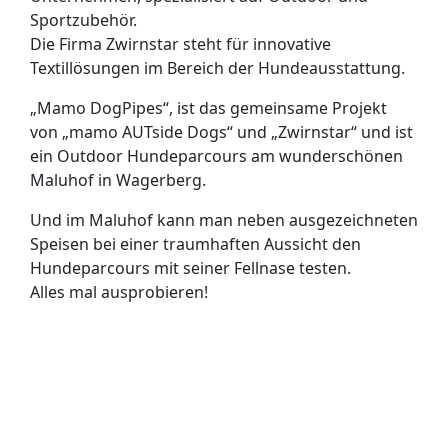
Sportzubehör.
Die Firma Zwirnstar steht für innovative
Textillösungen im Bereich der Hundeausstattung.
„Mamo DogPipes“, ist das gemeinsame Projekt
von „mamo AUTside Dogs“ und „Zwirnstar“ und ist
ein Outdoor Hundeparcours am wunderschönen
Maluhof in Wagerberg.
Und im Maluhof kann man neben ausgezeichneten
Speisen bei einer traumhaften Aussicht den
Hundeparcours mit seiner Fellnase testen.
Alles mal ausprobieren!