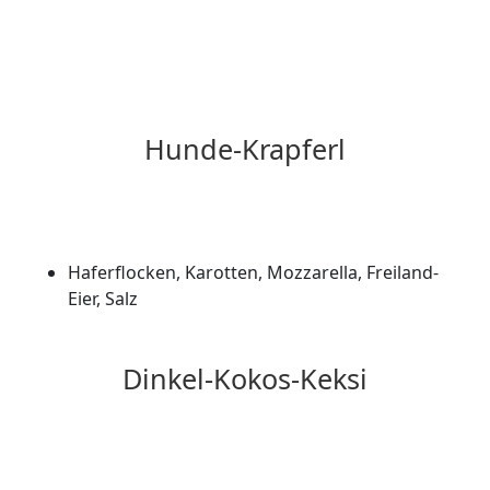
Hunde-Krapferl
Haferflocken, Karotten, Mozzarella, Freiland-
Eier, Salz
Dinkel-Kokos-Keksi