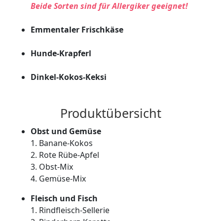
Beide Sorten sind für Allergiker geeignet!
Emmentaler Frischkäse
Hunde-Krapferl
Dinkel-Kokos-Keksi
Produktübersicht
Obst und Gemüse
1. Banane-Kokos
2. Rote Rübe-Apfel
3. Obst-Mix
4. Gemüse-Mix
Fleisch und Fisch
1. Rindfleisch-Sellerie