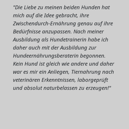
"Die Liebe zu meinen beiden Hunden hat
mich auf die Idee gebracht, ihre
Zwischendurch-Ernährung genau auf ihre
Bedürfnisse anzupassen. Nach meiner
Ausbildung als Hundetrainerin habe ich
daher auch mit der Ausbildung zur
Hundeernährungsberaterin begonnen.
Kein Hund ist gleich wie andere und daher
war es mir ein Anliegen, Tiernahrung nach
veterinären Erkenntnissen, laborgeprüft
und absolut naturbelassen zu erzeugen!"