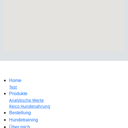
Home
Test
Produkte
Analytische Werte
Reico Hundenahrung
Bestellung
Hundetraining
Über mich