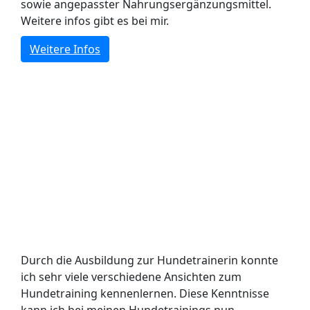
sowie angepasster Nahrungsergänzungsmittel.
Weitere infos gibt es bei mir.
Weitere Infos
Durch die Ausbildung zur Hundetrainerin konnte
ich sehr viele verschiedene Ansichten zum
Hundetraining kennenlernen. Diese Kenntnisse
kann ich bei meinen Hundetrainings nun