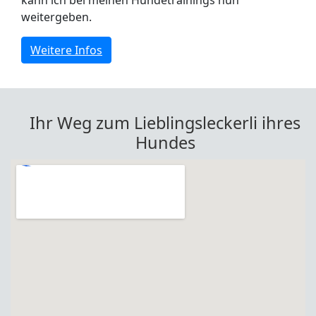
weitergeben.
Weitere Infos
Ihr Weg zum Lieblingsleckerli ihres
Hundes