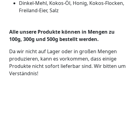
Dinkel-Mehl, Kokos-Öl, Honig, Kokos-Flocken,
Freiland-Eier, Salz
Alle unsere Produkte können in Mengen zu
100g, 300g und 500g bestellt werden.
Da wir nicht auf Lager oder in großen Mengen
produzieren, kann es vorkommen, dass einige
Produkte nicht sofort lieferbar sind. Wir bitten um
Verständnis!