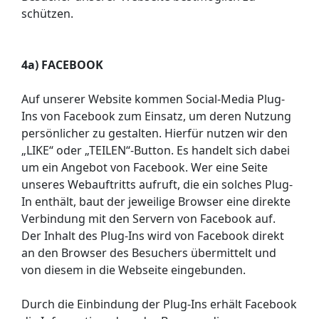
schützen.
4a) FACEBOOK
Auf unserer Website kommen Social-Media Plug-
Ins von Facebook zum Einsatz, um deren Nutzung
persönlicher zu gestalten. Hierfür nutzen wir den
„LIKE“ oder „TEILEN“-Button. Es handelt sich dabei
um ein Angebot von Facebook. Wer eine Seite
unseres Webauftritts aufruft, die ein solches Plug-
In enthält, baut der jeweilige Browser eine direkte
Verbindung mit den Servern von Facebook auf.
Der Inhalt des Plug-Ins wird von Facebook direkt
an den Browser des Besuchers übermittelt und
von diesem in die Webseite eingebunden.
Durch die Einbindung der Plug-Ins erhält Facebook