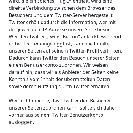
wird, die ein solches Plug-In enthält, wird eine
direkte Verbindung zwischen dem Browser des
Besuchers und dem Twitter-Server hergestellt.
Twitter erhält dadurch die Information, wer mit
der jeweiligen IP-Adresse unsere Seite besucht.
Wer den Twitter „tweet-Button“ anklickt, während
er bei Twitter eingeloggt ist, kann die Inhalte
unserer Seiten auf seinem Twitter-Profil verlinken.
Dadurch kann Twitter den Besuch unserer Seiten
einem Benutzerkonto zuordnen. Wir weisen
darauf hin, dass wir als Anbieter der Seiten keine
Kenntnis vom Inhalt der übermittelten Daten
sowie deren Nutzung durch Twitter erhalten.
Wer nicht möchte, dass Twitter den Besucher
unserer Seiten zuordnen kann, sollte sich daher
vorher aus seinem Twitter-Benutzerkonto
ausloggen.