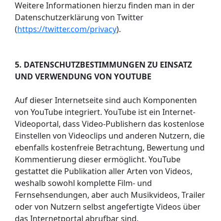
Weitere Informationen hierzu finden man in der
Datenschutzerklärung von Twitter
(
https://twitter.com/privacy
).
5. DATENSCHUTZBESTIMMUNGEN ZU EINSATZ
UND VERWENDUNG VON YOUTUBE
Auf dieser Internetseite sind auch Komponenten
von YouTube integriert. YouTube ist ein Internet-
Videoportal, dass Video-Publishern das kostenlose
Einstellen von Videoclips und anderen Nutzern, die
ebenfalls kostenfreie Betrachtung, Bewertung und
Kommentierung dieser ermöglicht. YouTube
gestattet die Publikation aller Arten von Videos,
weshalb sowohl komplette Film- und
Fernsehsendungen, aber auch Musikvideos, Trailer
oder von Nutzern selbst angefertigte Videos über
das Internetportal abrufbar sind.