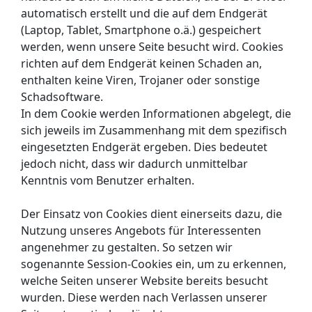
automatisch erstellt und die auf dem Endgerät
(Laptop, Tablet, Smartphone o.ä.) gespeichert
werden, wenn unsere Seite besucht wird. Cookies
richten auf dem Endgerät keinen Schaden an,
enthalten keine Viren, Trojaner oder sonstige
Schadsoftware.
In dem Cookie werden Informationen abgelegt, die
sich jeweils im Zusammenhang mit dem spezifisch
eingesetzten Endgerät ergeben. Dies bedeutet
jedoch nicht, dass wir dadurch unmittelbar
Kenntnis vom Benutzer erhalten.
Der Einsatz von Cookies dient einerseits dazu, die
Nutzung unseres Angebots für Interessenten
angenehmer zu gestalten. So setzen wir
sogenannte Session-Cookies ein, um zu erkennen,
welche Seiten unserer Website bereits besucht
wurden. Diese werden nach Verlassen unserer