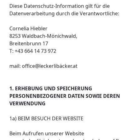
Diese Datenschutz-Information gilt für die
Datenverarbeitung durch die Verantwortliche:
Cornelia Hiebler
8253 Waldbach-Mönichwald,
Breitenbrunn 17
T: +43 664 14 73 972
mail: office@leckerlibäcker.at
1. ERHEBUNG UND SPEICHERUNG
PERSONENBEZOGENER DATEN SOWIE DEREN
VERWENDUNG
1a) BEIM BESUCH DER WEBSITE
Beim Aufrufen unserer Website