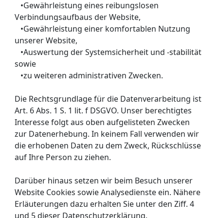
•Gewährleistung eines reibungslosen
Verbindungsaufbaus der Website,
•Gewährleistung einer komfortablen Nutzung
unserer Website,
•Auswertung der Systemsicherheit und -stabilität
sowie
•zu weiteren administrativen Zwecken.
Die Rechtsgrundlage für die Datenverarbeitung ist
Art. 6 Abs. 1 S. 1 lit. f DSGVO. Unser berechtigtes
Interesse folgt aus oben aufgelisteten Zwecken
zur Datenerhebung. In keinem Fall verwenden wir
die erhobenen Daten zu dem Zweck, Rückschlüsse
auf Ihre Person zu ziehen.
Darüber hinaus setzen wir beim Besuch unserer
Website Cookies sowie Analysedienste ein. Nähere
Erläuterungen dazu erhalten Sie unter den Ziff. 4
und 5 dieser Datenschutzerklärung.