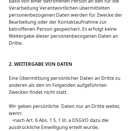
Basis von einer betroffenen Person an den für die
Verarbeitung Verantwortlichen übermittelten
personenbezogenen Daten werden für Zwecke der
Bearbeitung oder der Kontaktaufnahme zur
betroffenen Person gespeichert. Es erfolgt keine
Weitergabe dieser personenbezogenen Daten an
Dritte.
2. WEITERGABE VON DATEN
Eine Übermittlung persönlicher Daten an Dritte zu
anderen als den im Folgenden aufgeführten
Zwecken findet nicht statt.
Wir geben persönliche Daten nur an Dritte weiter,
wenn:
•nach Art. 6 Abs. 1 S. 1 lit. a DSGVO dazu die
ausdrückliche Einwilligung erteilt wurde,