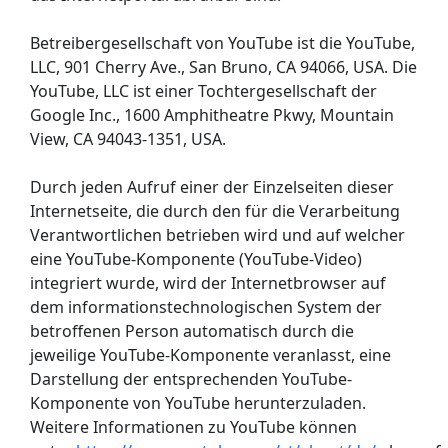
Betreibergesellschaft von YouTube ist die YouTube,
LLC, 901 Cherry Ave., San Bruno, CA 94066, USA. Die
YouTube, LLC ist einer Tochtergesellschaft der
Google Inc., 1600 Amphitheatre Pkwy, Mountain
View, CA 94043-1351, USA.
Durch jeden Aufruf einer der Einzelseiten dieser
Internetseite, die durch den für die Verarbeitung
Verantwortlichen betrieben wird und auf welcher
eine YouTube-Komponente (YouTube-Video)
integriert wurde, wird der Internetbrowser auf
dem informationstechnologischen System der
betroffenen Person automatisch durch die
jeweilige YouTube-Komponente veranlasst, eine
Darstellung der entsprechenden YouTube-
Komponente von YouTube herunterzuladen.
Weitere Informationen zu YouTube können