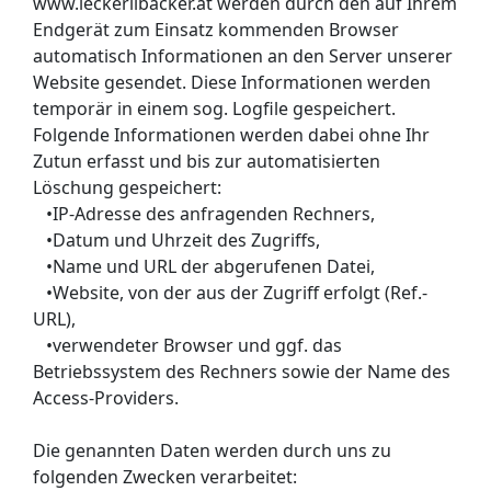
www.leckerlibäcker.at werden durch den auf Ihrem
Endgerät zum Einsatz kommenden Browser
automatisch Informationen an den Server unserer
Website gesendet. Diese Informationen werden
temporär in einem sog. Logfile gespeichert.
Folgende Informationen werden dabei ohne Ihr
Zutun erfasst und bis zur automatisierten
Löschung gespeichert:
•IP-Adresse des anfragenden Rechners,
•Datum und Uhrzeit des Zugriffs,
•Name und URL der abgerufenen Datei,
•Website, von der aus der Zugriff erfolgt (Ref.-
URL),
•verwendeter Browser und ggf. das
Betriebssystem des Rechners sowie der Name des
Access-Providers.
Die genannten Daten werden durch uns zu
folgenden Zwecken verarbeitet: