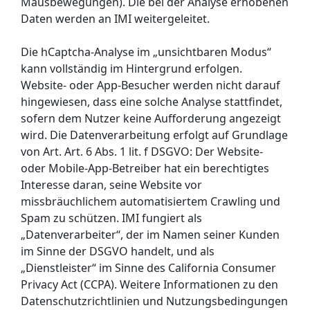
Mausbewegungen). Die bei der Analyse erhobenen
Daten werden an IMI weitergeleitet.
Die hCaptcha-Analyse im „unsichtbaren Modus“
kann vollständig im Hintergrund erfolgen.
Website- oder App-Besucher werden nicht darauf
hingewiesen, dass eine solche Analyse stattfindet,
sofern dem Nutzer keine Aufforderung angezeigt
wird. Die Datenverarbeitung erfolgt auf Grundlage
von Art. Art. 6 Abs. 1 lit. f DSGVO: Der Website-
oder Mobile-App-Betreiber hat ein berechtigtes
Interesse daran, seine Website vor
missbräuchlichem automatisiertem Crawling und
Spam zu schützen. IMI fungiert als
„Datenverarbeiter“, der im Namen seiner Kunden
im Sinne der DSGVO handelt, und als
„Dienstleister“ im Sinne des California Consumer
Privacy Act (CCPA). Weitere Informationen zu den
Datenschutzrichtlinien und Nutzungsbedingungen