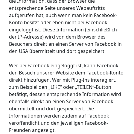
die Information, dass der Browser die
entsprechende Seite unseres Webauftritts
aufgerufen hat, auch wenn man kein Facebook-
Konto besitzt oder eben nicht bei Facebook
eingeloggt ist. Diese Information (einschließlich
der IP-Adresse) wird von dem Browser des
Besuchers direkt an einen Server von Facebook in
den USA übermittelt und dort gespeichert.
Wer bei Facebook eingeloggt ist, kann Facebook
den Besuch unserer Website dem Facebook-Konto
direkt hinzufügen. Wer mit Plug-Ins interagiert,
zum Beispiel den „LIKE“ oder „TEILEN“-Button
betätigt, dessen entsprechende Information wird
ebenfalls direkt an einen Server von Facebook
übermittelt und dort gespeichert. Die
Informationen werden zudem auf Facebook
veröffentlicht und den jeweiligen Facebook-
Freunden angezeigt.