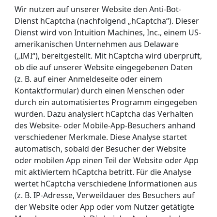
Wir nutzen auf unserer Website den Anti-Bot-
Dienst hCaptcha (nachfolgend „hCaptcha“). Dieser
Dienst wird von Intuition Machines, Inc., einem US-
amerikanischen Unternehmen aus Delaware
(„IMI“), bereitgestellt. Mit hCaptcha wird überprüft,
ob die auf unserer Website eingegebenen Daten
(z. B. auf einer Anmeldeseite oder einem
Kontaktformular) durch einen Menschen oder
durch ein automatisiertes Programm eingegeben
wurden. Dazu analysiert hCaptcha das Verhalten
des Website- oder Mobile-App-Besuchers anhand
verschiedener Merkmale. Diese Analyse startet
automatisch, sobald der Besucher der Website
oder mobilen App einen Teil der Website oder App
mit aktiviertem hCaptcha betritt. Für die Analyse
wertet hCaptcha verschiedene Informationen aus
(z. B. IP-Adresse, Verweildauer des Besuchers auf
der Website oder App oder vom Nutzer getätigte