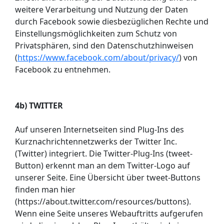
weitere Verarbeitung und Nutzung der Daten
durch Facebook sowie diesbezüglichen Rechte und
Einstellungsmöglichkeiten zum Schutz von
Privatsphären, sind den Datenschutzhinweisen
(
https://www.facebook.com/about/privacy/
) von
Facebook zu entnehmen.
4b) TWITTER
Auf unseren Internetseiten sind Plug-Ins des
Kurznachrichtennetzwerks der Twitter Inc.
(Twitter) integriert. Die Twitter-Plug-Ins (tweet-
Button) erkennt man an dem Twitter-Logo auf
unserer Seite. Eine Übersicht über tweet-Buttons
finden man hier
(https://about.twitter.com/resources/buttons).
Wenn eine Seite unseres Webauftritts aufgerufen