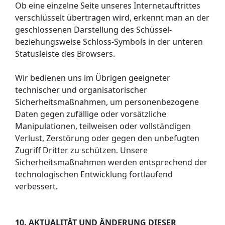
Ob eine einzelne Seite unseres Internetauftrittes
verschlüsselt übertragen wird, erkennt man an der
geschlossenen Darstellung des Schüssel-
beziehungsweise Schloss-Symbols in der unteren
Statusleiste des Browsers.
Wir bedienen uns im Übrigen geeigneter
technischer und organisatorischer
Sicherheitsmaßnahmen, um personenbezogene
Daten gegen zufällige oder vorsätzliche
Manipulationen, teilweisen oder vollständigen
Verlust, Zerstörung oder gegen den unbefugten
Zugriff Dritter zu schützen. Unsere
Sicherheitsmaßnahmen werden entsprechend der
technologischen Entwicklung fortlaufend
verbessert.
10. AKTUALITÄT UND ÄNDERUNG DIESER