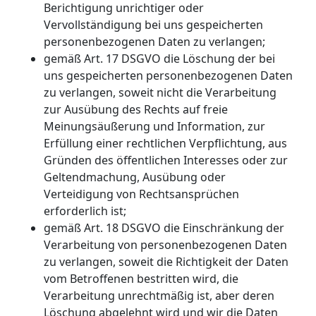
Berichtigung unrichtiger oder
Vervollständigung bei uns gespeicherten
personenbezogenen Daten zu verlangen;
gemäß Art. 17 DSGVO die Löschung der bei
uns gespeicherten personenbezogenen Daten
zu verlangen, soweit nicht die Verarbeitung
zur Ausübung des Rechts auf freie
Meinungsäußerung und Information, zur
Erfüllung einer rechtlichen Verpflichtung, aus
Gründen des öffentlichen Interesses oder zur
Geltendmachung, Ausübung oder
Verteidigung von Rechtsansprüchen
erforderlich ist;
gemäß Art. 18 DSGVO die Einschränkung der
Verarbeitung von personenbezogenen Daten
zu verlangen, soweit die Richtigkeit der Daten
vom Betroffenen bestritten wird, die
Verarbeitung unrechtmäßig ist, aber deren
Löschung abgelehnt wird und wir die Daten