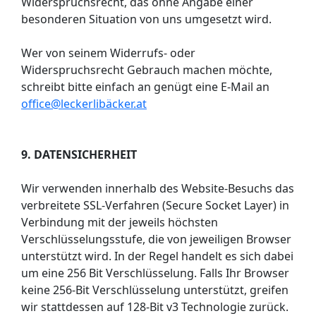
Widerspruchsrecht, das ohne Angabe einer
besonderen Situation von uns umgesetzt wird.
Wer von seinem Widerrufs- oder
Widerspruchsrecht Gebrauch machen möchte,
schreibt bitte einfach an genügt eine E-Mail an
office@leckerlibäcker.at
9. DATENSICHERHEIT
Wir verwenden innerhalb des Website-Besuchs das
verbreitete SSL-Verfahren (Secure Socket Layer) in
Verbindung mit der jeweils höchsten
Verschlüsselungsstufe, die von jeweiligen Browser
unterstützt wird. In der Regel handelt es sich dabei
um eine 256 Bit Verschlüsselung. Falls Ihr Browser
keine 256-Bit Verschlüsselung unterstützt, greifen
wir stattdessen auf 128-Bit v3 Technologie zurück.