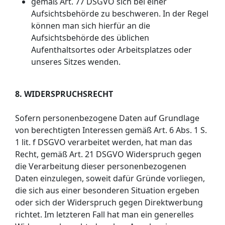
gemäß Art. 77 DSGVO sich bei einer
Aufsichtsbehörde zu beschweren. In der Regel
können man sich hierfür an die
Aufsichtsbehörde des üblichen
Aufenthaltsortes oder Arbeitsplatzes oder
unseres Sitzes wenden.
8. WIDERSPRUCHSRECHT
Sofern personenbezogene Daten auf Grundlage
von berechtigten Interessen gemäß Art. 6 Abs. 1 S.
1 lit. f DSGVO verarbeitet werden, hat man das
Recht, gemäß Art. 21 DSGVO Widerspruch gegen
die Verarbeitung dieser personenbezogenen
Daten einzulegen, soweit dafür Gründe vorliegen,
die sich aus einer besonderen Situation ergeben
oder sich der Widerspruch gegen Direktwerbung
richtet. Im letzteren Fall hat man ein generelles