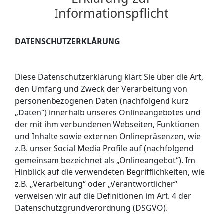
Informationspflicht
DATENSCHUTZERKLÄRUNG
Diese Datenschutzerklärung klärt Sie über die Art,
den Umfang und Zweck der Verarbeitung von
personenbezogenen Daten (nachfolgend kurz
„Daten“) innerhalb unseres Onlineangebotes und
der mit ihm verbundenen Webseiten, Funktionen
und Inhalte sowie externen Onlinepräsenzen, wie
z.B. unser Social Media Profile auf (nachfolgend
gemeinsam bezeichnet als „Onlineangebot“). Im
Hinblick auf die verwendeten Begrifflichkeiten, wie
z.B. „Verarbeitung“ oder „Verantwortlicher“
verweisen wir auf die Definitionen im Art. 4 der
Datenschutzgrundverordnung (DSGVO).