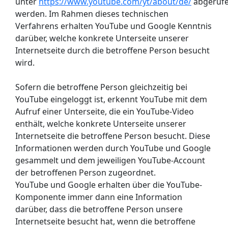
unter
https://www.youtube.com/yt/about/de/
abgeruf
werden. Im Rahmen dieses technischen
Verfahrens erhalten YouTube und Google Kenntnis
darüber, welche konkrete Unterseite unserer
Internetseite durch die betroffene Person besucht
wird.
Sofern die betroffene Person gleichzeitig bei
YouTube eingeloggt ist, erkennt YouTube mit dem
Aufruf einer Unterseite, die ein YouTube-Video
enthält, welche konkrete Unterseite unserer
Internetseite die betroffene Person besucht. Diese
Informationen werden durch YouTube und Google
gesammelt und dem jeweiligen YouTube-Account
der betroffenen Person zugeordnet.
YouTube und Google erhalten über die YouTube-
Komponente immer dann eine Information
darüber, dass die betroffene Person unsere
Internetseite besucht hat, wenn die betroffene