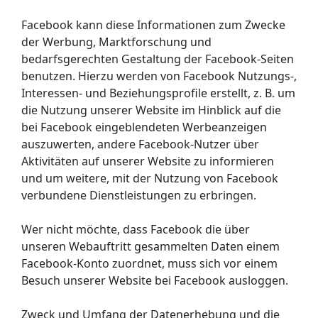
Facebook kann diese Informationen zum Zwecke
der Werbung, Marktforschung und
bedarfsgerechten Gestaltung der Facebook-Seiten
benutzen. Hierzu werden von Facebook Nutzungs-,
Interessen- und Beziehungsprofile erstellt, z. B. um
die Nutzung unserer Website im Hinblick auf die
bei Facebook eingeblendeten Werbeanzeigen
auszuwerten, andere Facebook-Nutzer über
Aktivitäten auf unserer Website zu informieren
und um weitere, mit der Nutzung von Facebook
verbundene Dienstleistungen zu erbringen.
Wer nicht möchte, dass Facebook die über
unseren Webauftritt gesammelten Daten einem
Facebook-Konto zuordnet, muss sich vor einem
Besuch unserer Website bei Facebook ausloggen.
Zweck und Umfang der Datenerhebung und die