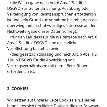
•die Weitergabe nach Art. 6 Abs. 1 S. 1 lit. f
DSGVO zur Geltendmachung, Ausübung oder
Verteidigung von Rechtsansprüchen erforderlich
ist und kein Grund zur Annahme besteht, dass ein
überwiegendes schutzwürdiges Interesse an der
Nichtweitergabe dieser Daten vorliegt,
•für den Fall, dass für die Weitergabe nach Art. 6
Abs. 1 S. 1 lit. c DSGVO eine gesetzliche
Verpflichtung besteht, sowie
•dies gesetzlich zulässig und nach Art. 6 Abs. 1 S.
1 lit. b DSGVO für die Abwicklung von
Vertragsverhältnissen mit dem Betroffenen
erforderlich ist.
3. COOKIES
Wir setzen auf unserer Seite Cookies ein. Hierbei
handelt es sich um kleine Dateien, die der Browser