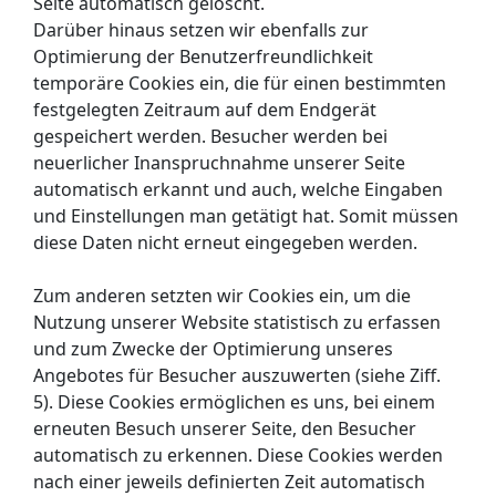
Seite automatisch gelöscht.
Darüber hinaus setzen wir ebenfalls zur
Optimierung der Benutzerfreundlichkeit
temporäre Cookies ein, die für einen bestimmten
festgelegten Zeitraum auf dem Endgerät
gespeichert werden. Besucher werden bei
neuerlicher Inanspruchnahme unserer Seite
automatisch erkannt und auch, welche Eingaben
und Einstellungen man getätigt hat. Somit müssen
diese Daten nicht erneut eingegeben werden.
Zum anderen setzten wir Cookies ein, um die
Nutzung unserer Website statistisch zu erfassen
und zum Zwecke der Optimierung unseres
Angebotes für Besucher auszuwerten (siehe Ziff.
5). Diese Cookies ermöglichen es uns, bei einem
erneuten Besuch unserer Seite, den Besucher
automatisch zu erkennen. Diese Cookies werden
nach einer jeweils definierten Zeit automatisch