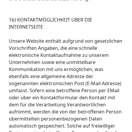
1b) KONTAKTMÖGLICHKEIT ÜBER DIE
INTERNETSEITE
Unsere Website enthält aufgrund von gesetzlichen
Vorschriften Angaben, die eine schnelle
elektronische Kontaktaufnahme zu unserem
Unternehmen sowie eine unmittelbare
Kommunikation mit uns ermöglichen, was
ebenfalls eine allgemeine Adresse der
sogenannten elektronischen Post (E-Mail-Adresse)
umfasst. Sofern eine betroffene Person per EMail
oder über ein Kontaktformular den Kontakt mit
dem für die Verarbeitung Verantwortlichen
aufnimmt, werden die von der betroffenen Person
übermittelten personenbezogenen Daten
automatisch gespeichert. Solche auf freiwilliger