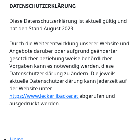
DATENSCHUTZERKLÄRUNG
Diese Datenschutzerklärung ist aktuell gültig und
hat den Stand August 2023.
Durch die Weiterentwicklung unserer Website und
Angebote darüber oder aufgrund geänderter
gesetzlicher beziehungsweise behördlicher
Vorgaben kann es notwendig werden, diese
Datenschutzerklärung zu ändern. Die jeweils
aktuelle Datenschutzerklärung kann jederzeit auf
der Website unter
https://www.leckerlibäcker.at
abgerufen und
ausgedruckt werden.
Home