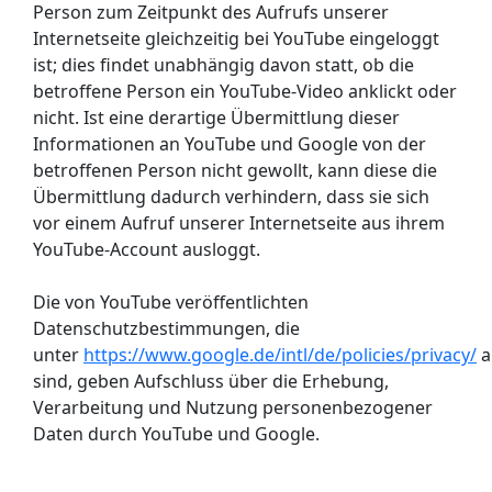
Person zum Zeitpunkt des Aufrufs unserer
Internetseite gleichzeitig bei YouTube eingeloggt
ist; dies findet unabhängig davon statt, ob die
betroffene Person ein YouTube-Video anklickt oder
nicht. Ist eine derartige Übermittlung dieser
Informationen an YouTube und Google von der
betroffenen Person nicht gewollt, kann diese die
Übermittlung dadurch verhindern, dass sie sich
vor einem Aufruf unserer Internetseite aus ihrem
YouTube-Account ausloggt.
Die von YouTube veröffentlichten
Datenschutzbestimmungen, die
unter
https://www.google.de/intl/de/policies/privacy/
a
sind, geben Aufschluss über die Erhebung,
Verarbeitung und Nutzung personenbezogener
Daten durch YouTube und Google.