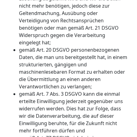
nicht mehr benötigen, jedoch diese zur
Geltendmachung, Ausübung oder
Verteidigung von Rechtsansprüchen
benötigen oder man gemäß Art. 21 DSGVO
Widerspruch gegen die Verarbeitung
eingelegt hat;
gemäß Art. 20 DSGVO personenbezogenen
Daten, die man uns bereitgestellt hat, in einem
strukturierten, gängigen und
maschinenlesebaren Format zu erhalten oder
die Übermittlung an einen anderen
Verantwortlichen zu verlangen;
gemäß Art. 7 Abs. 3 DSGVO kann die einmal
erteilte Einwilligung jederzeit gegenüber uns
widerrufen werden. Dies hat zur Folge, dass
wir die Datenverarbeitung, die auf dieser
Einwilligung beruhte, für die Zukunft nicht
mehr fortführen dürfen und