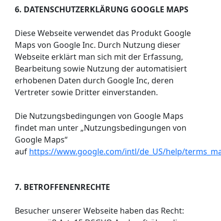
6. DATENSCHUTZERKLÄRUNG GOOGLE MAPS
Diese Webseite verwendet das Produkt Google
Maps von Google Inc. Durch Nutzung dieser
Webseite erklärt man sich mit der Erfassung,
Bearbeitung sowie Nutzung der automatisiert
erhobenen Daten durch Google Inc, deren
Vertreter sowie Dritter einverstanden.
Die Nutzungsbedingungen von Google Maps
findet man unter „Nutzungsbedingungen von
Google Maps“
auf
https://www.google.com/intl/de_US/help/terms_m
7. BETROFFENENRECHTE
Besucher unserer Webseite haben das Recht: