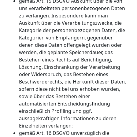
gemäß Art. 15 DSGVO Auskunft über die von
uns verarbeiteten personenbezogenen Daten
zu verlangen. Insbesondere kann man
Auskunft über die Verarbeitungszwecke, die
Kategorie der personenbezogenen Daten, die
Kategorien von Empfängern, gegenüber
denen diese Daten offengelegt wurden oder
werden, die geplante Speicherdauer, das
Bestehen eines Rechts auf Berichtigung,
Löschung, Einschränkung der Verarbeitung
oder Widerspruch, das Bestehen eines
Beschwerderechts, die Herkunft dieser Daten,
sofern diese nicht bei uns erhoben wurden,
sowie über das Bestehen einer
automatisierten Entscheidungsfindung
einschließlich Profiling und ggf.
aussagekräftigen Informationen zu deren
Einzelheiten verlangen;
gemäß Art. 16 DSGVO unverzüglich die