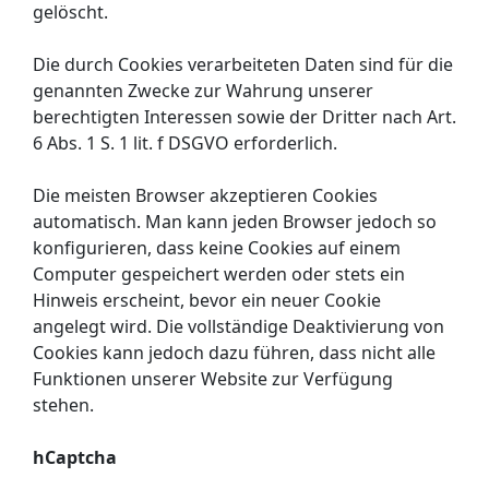
gelöscht.
Die durch Cookies verarbeiteten Daten sind für die
genannten Zwecke zur Wahrung unserer
berechtigten Interessen sowie der Dritter nach Art.
6 Abs. 1 S. 1 lit. f DSGVO erforderlich.
Die meisten Browser akzeptieren Cookies
automatisch. Man kann jeden Browser jedoch so
konfigurieren, dass keine Cookies auf einem
Computer gespeichert werden oder stets ein
Hinweis erscheint, bevor ein neuer Cookie
angelegt wird. Die vollständige Deaktivierung von
Cookies kann jedoch dazu führen, dass nicht alle
Funktionen unserer Website zur Verfügung
stehen.
hCaptcha